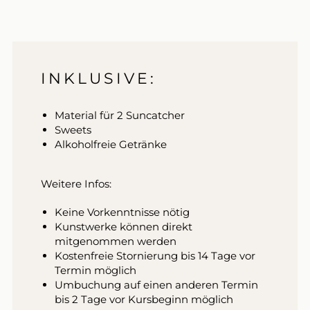
INKLUSIVE:
Material für 2 Suncatcher
Sweets
Alkoholfreie Getränke
Weitere Infos:
Keine Vorkenntnisse nötig
Kunstwerke können direkt
mitgenommen werden
Kostenfreie Stornierung bis 14 Tage vor
Termin möglich
Umbuchung auf einen anderen Termin
bis 2 Tage vor Kursbeginn möglich