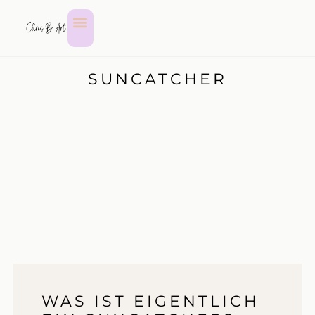
SUNCATCHER
WAS IST EIGENTLICH