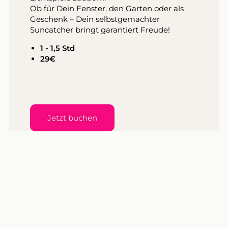
Ob für Dein Fenster, den Garten oder als
Geschenk – Dein selbstgemachter
Suncatcher bringt garantiert Freude!
1 - 1,5 Std
29€
Jetzt buchen